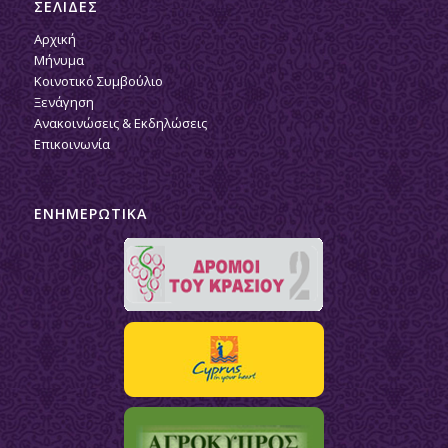
ΣΕΛΙΔΕΣ
Αρχική
Μήνυμα
Κοινοτικό Συμβούλιο
Ξενάγηση
Ανακοινώσεις & Εκδηλώσεις
Επικοινωνία
ΕΝΗΜΕΡΩΤΙΚΑ