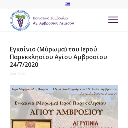
Εγκαίνιο (Μύρωμα) του Ιερού
Παρεκκλησίου Αγίου Αμβροσίου
24/7/2020
28/01/2020