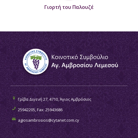
Γιορτή του Παλουζέ
Γρίβα Διγενή 27, 4710, Άγιος Αμβρόσιος
25942205, Fax: 25943686
agiosambrosios@cytanet.com.cy