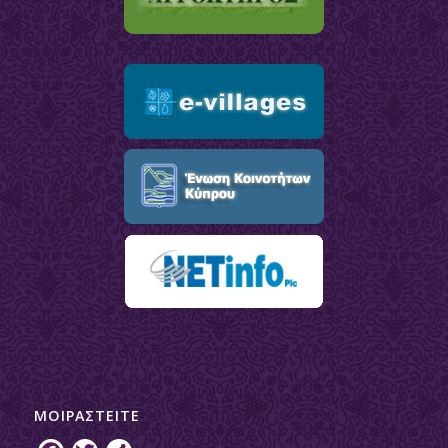
ΜΟΙΡΑΣTEITE