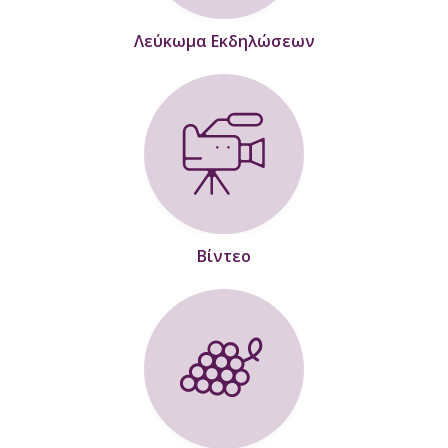
Λεύκωμα Εκδηλώσεων
Βίντεο