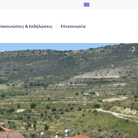
νακοινώσεις & Εκδηλώσεις
Επικοινωνία