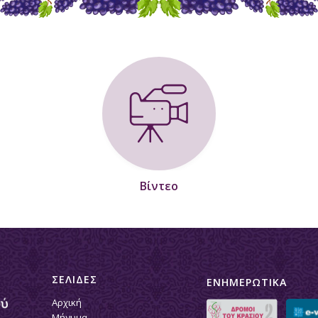
Βίντεο
ΣΕΛΙΔΕΣ
ΕΝΗΜΕΡΩΤΙΚΑ
Αρχική
Μήνυμα