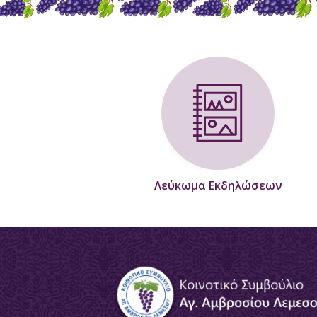
Λεύκωμα Εκδηλώσεων