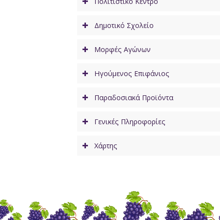
Πολιτιστικό Κέντρο
Δημοτικό Σχολείο
Μορφές Αγώνων
Ηγούμενος Επιφάνιος
Παραδοσιακά Προϊόντα
Γενικές Πληροφορίες
Χάρτης