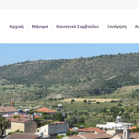
Αρχική
Μήνυμα
Κοινοτικό Συμβούλιο
Ξενάγηση
Α