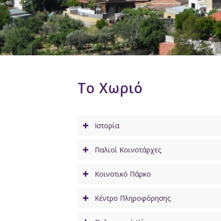
Το Χωριό
Ιστορία
Παλιοί Κοινοτάρχες
Κοινοτικό Πάρκο
Κέντρο Πληροφόρησης